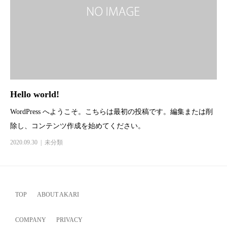
Hello world!
WordPress へようこそ。こちらは最初の投稿です。編集または削
除し、コンテンツ作成を始めてください。
2020.09.30
未分類
TOP
ABOUT AKARI
COMPANY
PRIVACY