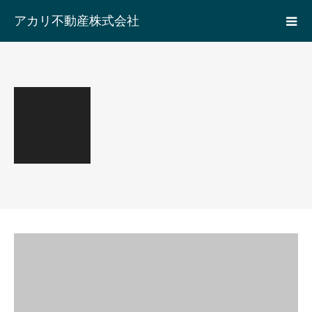
アカリ不動産株式会社